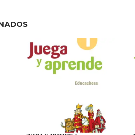
ONADOS