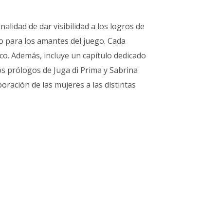
lidad de dar visibilidad a los logros de
o para los amantes del juego. Cada
ico. Además, incluye un capítulo dedicado
los prólogos de Juga di Prima y Sabrina
ración de las mujeres a las distintas