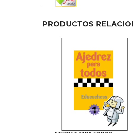
PRODUCTOS RELACI