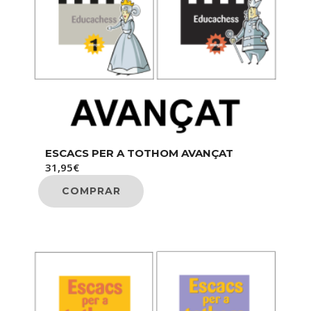
ESCACS PER A TOTHOM AVANÇAT
31,95
€
COMPRAR