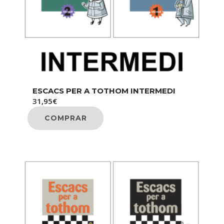
Català
Español
ESCACS PER A TOTHOM INTERMEDI
31,95
€
COMPRAR