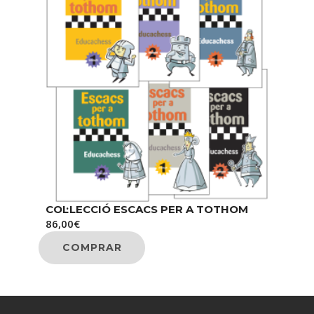
COL·LECCIÓ ESCACS PER A TOTHOM
86,00
€
COMPRAR