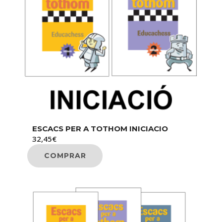
ESCACS PER A TOTHOM INICIACIO
32,45
€
COMPRAR