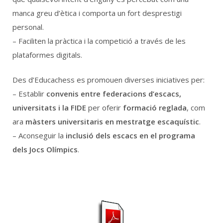
manca greu d’ètica i comporta un fort desprestigi
personal.
– Faciliten la pràctica i la competició a través de les
plataformes digitals.
Des d’Educachess es promouen diverses iniciatives per:
– Establir
convenis entre federacions d’escacs,
universitats i la FIDE
per oferir
formació reglada
, com
ara
màsters universitaris en mestratge escaquístic
.
– Aconseguir la
inclusió dels escacs en el programa
dels Jocs Olímpics
.