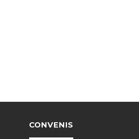
CONVENIS