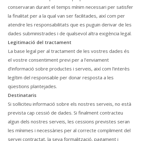
conservaran durant el temps mínim necessari per satisfer
la finalitat per a la qual van ser facilitades, així com per
atendre les responsabilitats que es puguin derivar de les
dades subministrades i de qualsevol altra exigència legal.
Legitimació del tractament
La base legal per al tractament de les vostres dades és
el vostre consentiment previ per a l’enviament
d’informació sobre productes i serveis, així com l’interès
legítim del responsable per donar resposta a les
qüestions plantejades.
Destinataris
Si sol·liciteu informació sobre els nostres serveis, no està
prevista cap cessió de dades. Si finalment contracteu
algun dels nostres serveis, les cessions previstes seran
les mínimes i necessàries per al correcte compliment del
servei contractat, la seva formalització, pagament i