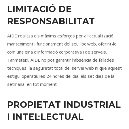
LIMITACIÓ DE
RESPONSABILITAT
AIDE realitza els màxims esforços per a l’actualització,
manteniment i funcionament del seu lloc web, oferint-lo
com una eina d’informació corporativa i de serveis.
Tanmateix, AIDE no pot garantir l’absència de fallades
tècniques, la seguretat total del servei web ni que aquest
estigui operatiu les 24 hores del dia, els set dies de la
setmana, en tot moment.
PROPIETAT INDUSTRIAL
I INTEL·LECTUAL