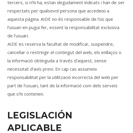
tercers, si n’hi ha, estan degudament indicats i han de ser
respectats per qualsevol persona que accedeixi a
aquesta pàgina. AIDE no és responsable de l’ús que
l’usuari en pugui fer, essent la responsabilitat exclusiva
de l’usuari.
AIDE es reserva la facultat de modificar, suspendre,
cancel·lar o restringir el contingut del web, els enllaços o
la informació obtinguda a través d’aquest, sense
necessitat d’avís previ. En cap cas assumeix
responsabilitat per la utilització incorrecta del web per
part de l’usuari, tant de la informació com dels serveis
que s’hi contenen.
LEGISLACIÓN
APLICABLE