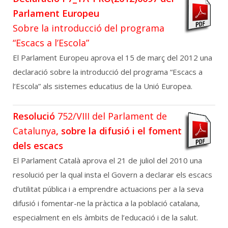
Parlament Europeu
Sobre la introducció del programa
“Escacs a l’Escola”
El Parlament Europeu aprova el 15 de març del 2012 una
declaració sobre la introducció del programa “Escacs a
l’Escola” als sistemes educatius de la Unió Europea.
Resolució
752/VIII del Parlament de
Catalunya
, sobre la difusió i el foment
dels escacs
El Parlament Català aprova el 21 de juliol del 2010 una
resolució per la qual insta el Govern a declarar els escacs
d’utilitat pública i a emprendre actuacions per a la seva
difusió i fomentar-ne la pràctica a la població catalana,
especialment en els àmbits de l’educació i de la salut.